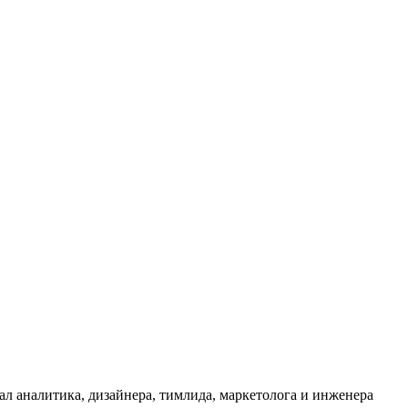
л аналитика, дизайнера, тимлида, маркетолога и инженера