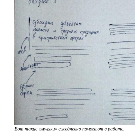
Вот такие «муляки» ежедневно помогают в работе.