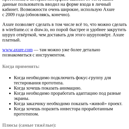
данные пользователь вводил на форме входа в личный
кабинет. Возможности очень широкие, использую Axure
с 2009 года (обновляясь, конечно).
Axure позволяет сделать в том числе всё то, что можно сделать
в wireframe.cc и draw.io, но порой быстрее и удобнее закрутить
шуруп отвёрткой, чем доставать для этого шуруповёрт. Axure
платный.
www.axure.com
— там можно уже более детально
познакомиться с инструментом.
Когда применять:
Когда необходимо подключить фокус-группу для
тестирования прототипа.
Когда хочешь показать анимацию.
Когда необходимо проработать адаптацию под разные
экраны.
Когда заказчику необходимо показать «живой» проект.
Когда хочешь поразить инвестора проработанным
прототипом.
Плюсы (самые тяжёлые):