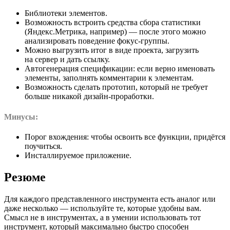
Библиотеки элементов.
Возможность встроить средства сбора статистики
(Яндекс.Метрика, например) — после этого можно
анализировать поведение фокус-группы.
Можно выгрузить итог в виде проекта, загрузить
на сервер и дать ссылку.
Автогенерация спецификации: если верно именовать
элементы, заполнять комментарии к элементам.
Возможность сделать прототип, который не требует
больше никакой дизайн-проработки.
Минусы:
Порог вхождения: чтобы освоить все функции, придётся
поучиться.
Инсталлируемое приложение.
Резюме
Для каждого представленного инструмента есть аналог или
даже несколько — используйте те, которые удобны вам.
Смысл не в инструментах, а в умении использовать тот
инструмент, который максимально быстро способен