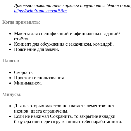
Довольно симпатичные каркасы получаются. Этот досту
https://wireframe.cc/vmPRrc
Когда применять:
Макеты для спецификаций и официальных заданий/
отчётов.
Концепт для обсуждения с заказчиком, командой.
Пояснение для задачи.
Плюсы:
Скорость.
Простота использования.
Минимализм.
Минусы:
Для некоторых макетов не хватает элементов: нет
иконок, цвета ограничены.
Если не нажимал Сохранить, то закрытие вкладки
браузера или перезагрузка лишат тебя наработанного.