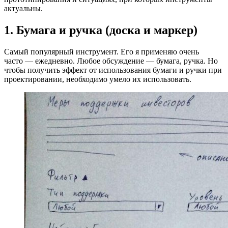
актуальны.
1. Бумага и ручка (доска и маркер)
Самый популярный инструмент. Его я применяю очень
часто — ежедневно. Любое обсуждение — бумага, ручка. Но
чтобы получить эффект от использования бумаги и ручки при
проектировании, необходимо умело их использовать.