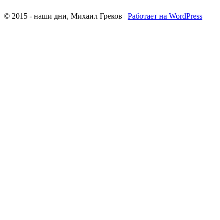
© 2015 - наши дни, Михаил Греков
|
Работает на WordPress