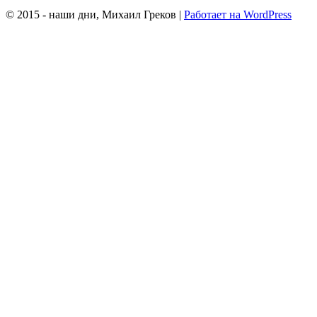
© 2015 - наши дни, Михаил Греков
|
Работает на WordPress