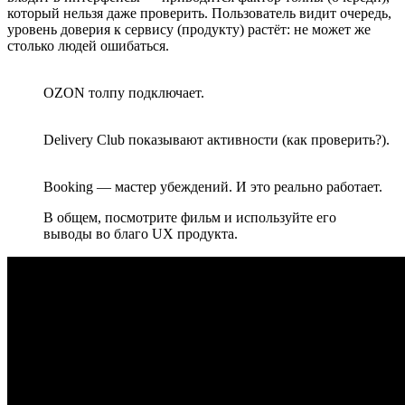
который нельзя даже проверить. Пользователь видит очередь,
уровень доверия к сервису (продукту) растёт: не может же
столько людей ошибаться.
OZON толпу подключает.
Delivery Club показывают активности (как проверить?).
Booking — мастер убеждений. И это реально работает.
В общем, посмотрите фильм и используйте его
выводы во благо UX продукта.