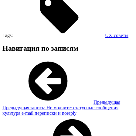
Tags:
UX-советы
Навигация по записям
Предыдущая
Предыдущая запись:
Не молчите: статусные сообщения,
культура e-mail переписки и noreply