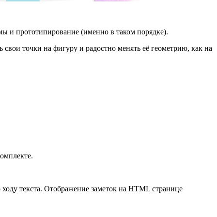
ммы и прототипирование (именно в таком порядке).
свои точки на фигуру и радостно менять её геометрию, как на
комплекте.
 ходу текста. Отображение заметок на HTML странице